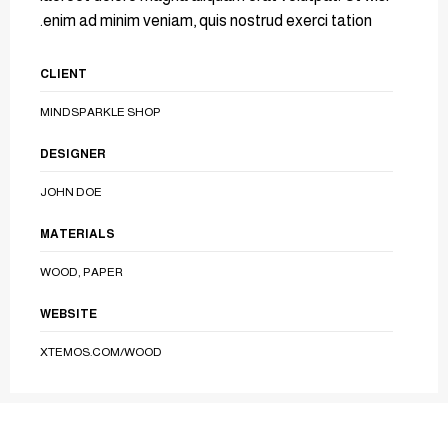
enim ad minim veniam, quis nostrud exerci tation.
CLIENT
MINDSPARKLE SHOP
DESIGNER
JOHN DOE
MATERIALS
WOOD, PAPER
WEBSITE
XTEMOS.COM/WOOD