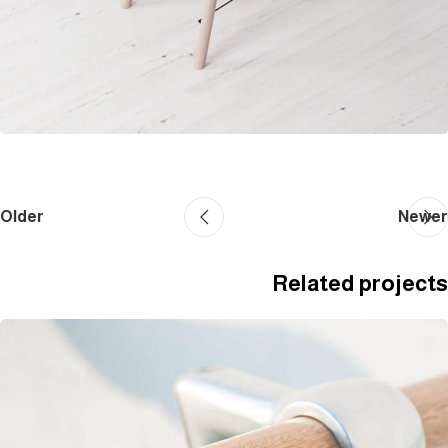
Older
Newer
Related projects