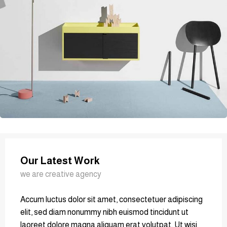
Our Latest Work
we are creative agency
Accum luctus dolor sit amet, consectetuer adipiscing
elit, sed diam nonummy nibh euismod tincidunt ut
laoreet dolore magna aliquam erat volutpat. Ut wisi