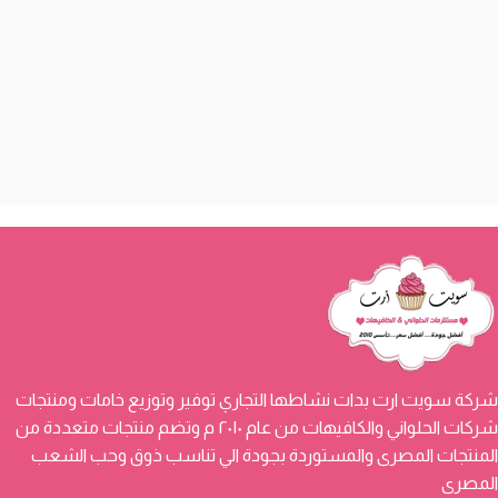
شركة سويت ارت بدات نشاطها التجاري توفير وتوزيع خامات ومنتجات
شركات الحلواني والكافيهات من عام ٢٠١٠ م وتضم منتجات متعددة من
المنتجات المصرى والمستوردة بجودة الي تناسب ذوق وحب الشعب
المصرى