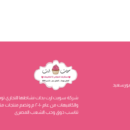
شركة سويت ارت بدات نشاطها التجاري توفي
والكافيهات من عام ٢٠١٠ م
تناسب ذوق وحب الشعب المصرى