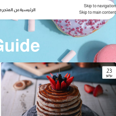
Skip to navigation
الرئيسية
عن المتجر
م
Skip to main content
Guide
23
يوليو