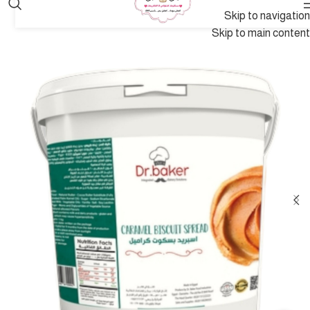
Skip to navigation
Skip to main content