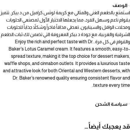
الوصف
استمتع بالطعم الغني والمثالي مع كريمة لوتس كراميل من د بيكر. تتميز
بقوام ناعم وسهل الفرد، مما يجعلها الاختيار الأول لمصنعي الحلويات
ومحلات الوافل والسينابون. تعطي مذاقاً فاخراً وشكلاً جذاباً للحلويات
الشرقية والغربية، مع جودة د بيكر المعروفة التي تضمن لك ثبات الطعم
والقوام في كل مرة. Enjoy the rich and perfect taste with Dr.
Baker’s Lotus Caramel cream. It features a smooth, easy-to-
spread texture, making it the top choice for dessert makers,
waffle shops, and cinnabon outlets. It provides a luxurious taste
and attractive look for both Oriental and Western desserts, with
Dr. Baker’s renowned quality ensuring consistent flavor and
texture every time.
سياسة الشحن
قد يعجبك أيضاً…