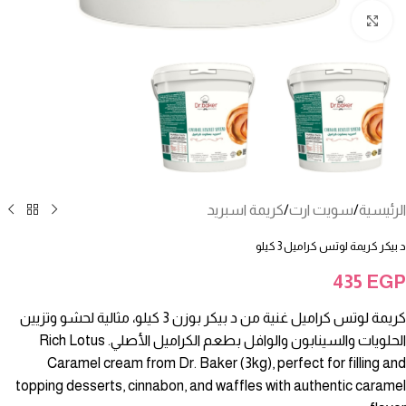
انقر للتكبير
الرئيسية
/
سويت ارت
/
كريمة اسبريد
د بيكر كريمة لوتس كراميل 3 كيلو
435
EGP
كريمة لوتس كراميل غنية من د بيكر بوزن 3 كيلو، مثالية لحشو وتزيين
الحلويات والسينابون والوافل بطعم الكراميل الأصلي. Rich Lotus
Caramel cream from Dr. Baker (3kg), perfect for filling and
topping desserts, cinnabon, and waffles with authentic caramel