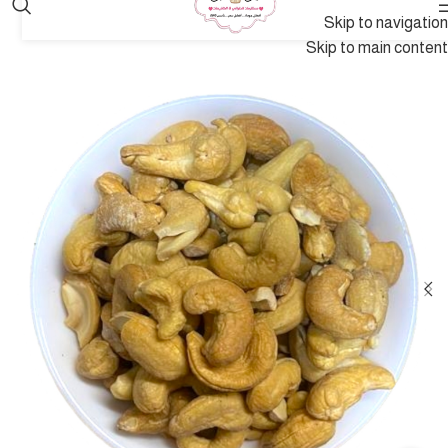
Skip to navigation
Skip to main content