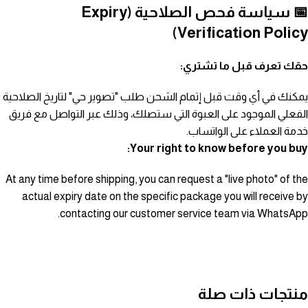
📅 سياسة فحص الصلاحية (Expiry
Verification Policy)
حقك تعرف قبل ما تشتري:
يمكنك في أي وقت قبل إتمام الشحن طلب "تصوير حي" لتاريخ الصلاحية
الفعلي الموجود على العبوة التي ستصلك، وذلك عبر التواصل مع فريق
خدمة العملاء على الواتساب.
Your right to know before you buy:
At any time before shipping, you can request a "live photo" of the
actual expiry date on the specific package you will receive by
contacting our customer service team via WhatsApp.
منتجات ذات صلة