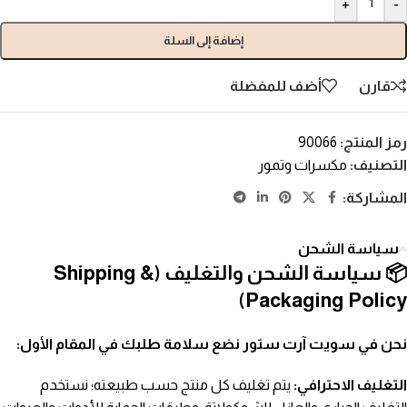
+
-
إضافة إلى السلة
قارن
أضف للمفضلة
رمز المنتج:
90066
التصنيف:
مكسرات وتمور
المشاركة:
سياسة الشحن
📦 سياسة الشحن والتغليف (Shipping &
Packaging Policy)
نحن في سويت آرت ستور نضع سلامة طلبك في المقام الأول:
التغليف الاحترافي:
يتم تغليف كل منتج حسب طبيعته؛ نستخدم