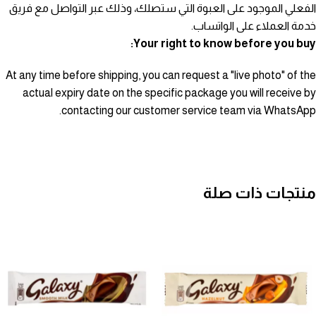
الفعلي الموجود على العبوة التي ستصلك، وذلك عبر التواصل مع فريق
خدمة العملاء على الواتساب.
Your right to know before you buy:
At any time before shipping, you can request a "live photo" of the
actual expiry date on the specific package you will receive by
contacting our customer service team via WhatsApp.
منتجات ذات صلة