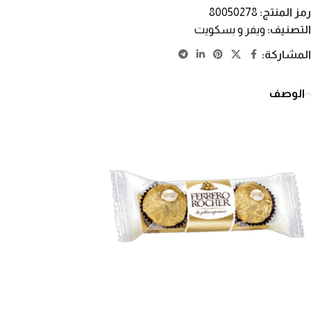
رمز المنتج:
80050278
التصنيف:
ويفر و بسكويت
المشاركة:
الوصف