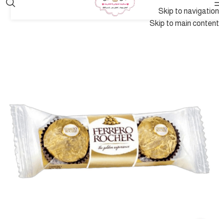
Skip to navigation
Skip to main content