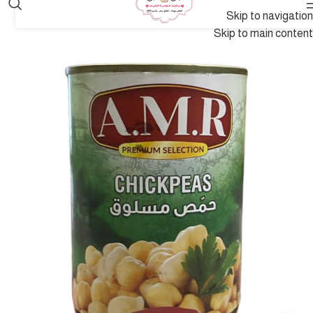
Skip to navigation
Skip to main content