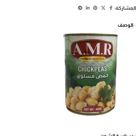
المشاركة:
الوصف
سياسة الشحن