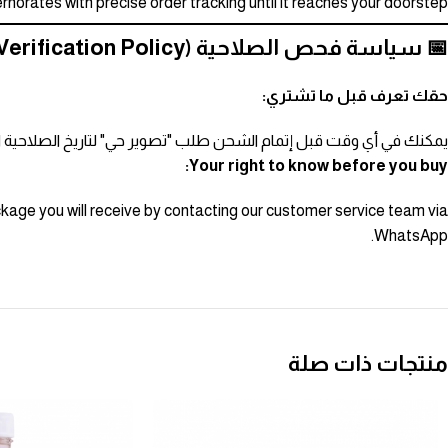
norates with precise order tracking until it reaches your doorstep.
📅 سياسة فحص الصلاحية (Expiry Verification Policy)
حقك تعرف قبل ما تشتري:
يمكنك في أي وقت قبل إتمام الشحن طلب "تصوير حي" لتاريخ الصلاحية ال
Your right to know before you buy:
ackage you will receive by contacting our customer service team via
WhatsApp.
منتجات ذات صلة