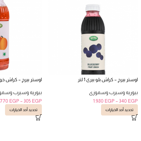
اوستر بيرج – كراش بلو بيرى 1 لتر
اوستر بيرج – كراش خوخ 1 ل
بيوريه وسيرب وسموزى
بيوريه وسيرب وسمو
.770
EGP
–
305
EGP
1.980
EGP
–
340
EGP
تحديد أحد الخيارات
تحديد أحد الخيارات