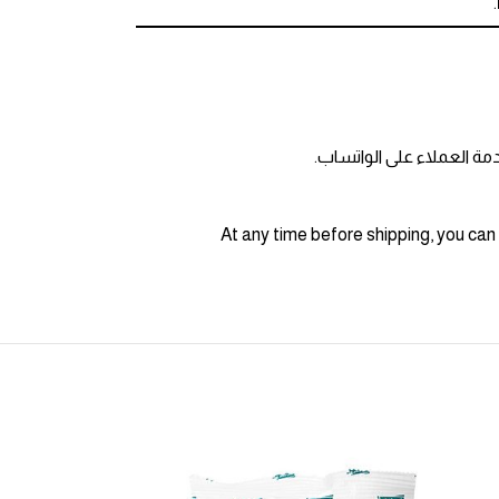
ة العملاء على الواتساب.
At any time before shipping, you can 