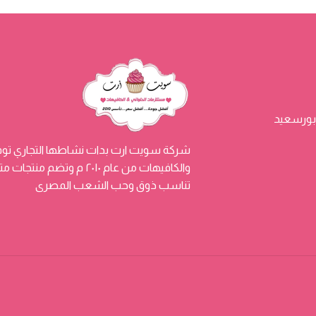
شركة سويت ارت بدات نشاطها التجاري توفي
والكافيهات من عام ٢٠١٠ م
تناسب ذوق وحب الشعب المصرى