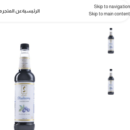
Skip to navigation
الرئيسية
عن المتجر
م
Skip to main content