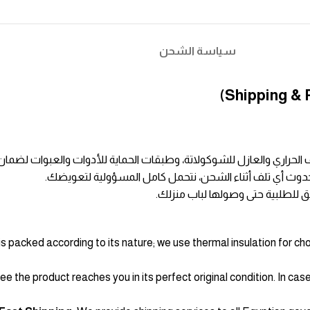
سياسة الشحن
لحراري والعازل للشوكولاتة، وطبقات الحماية للأدوات والعبوات لضما
 حدوث أي تلف أثناء الشحن، نتحمل كامل المسؤولية لتعويضك.
للطلبية حتى وصولها لباب منزلك.
s packed according to its nature; we use thermal insulation for ch
 the product reaches you in its perfect original condition. In case