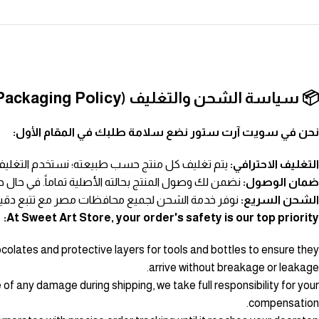
📦 سياسة الشحن والتغليف (Shipping & Packaging Policy)
نحن في سويت آرت ستور نضع سلامة طلبك في المقام الأول:
التغليف الاحترافي:
يتم تغليف كل منتج حسب طبيعته؛ نستخدم التغليف ا
ضمان الوصول:
نضمن لك وصول المنتج بحالته الأصلية تماماً. في حال
الشحن السريع:
نوفر خدمة الشحن لجميع محافظات مصر مع تتبع دقيق 
At Sweet Art Store, your order's safety is our top priority:
ocolates and protective layers for tools and bottles to ensure they
arrive without breakage or leakage.
 of any damage during shipping, we take full responsibility for your
compensation.