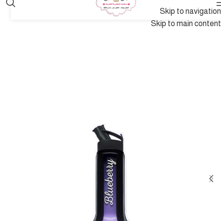
Skip to navigation
Skip to main content