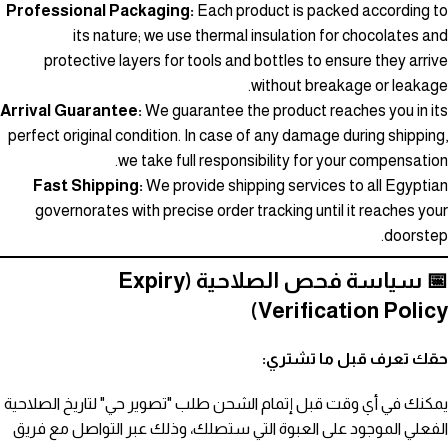
Professional Packaging:
Each product is packed according to
its nature; we use thermal insulation for chocolates and
protective layers for tools and bottles to ensure they arrive
without breakage or leakage.
Arrival Guarantee:
We guarantee the product reaches you in its
perfect original condition. In case of any damage during shipping,
we take full responsibility for your compensation.
Fast Shipping:
We provide shipping services to all Egyptian
governorates with precise order tracking until it reaches your
doorstep.
📅 سياسة فحص الصلاحية (Expiry
Verification Policy)
حقك تعرف قبل ما تشتري:
يمكنك في أي وقت قبل إتمام الشحن طلب "تصوير حي" لتاريخ الصلاحية
الفعلي الموجود على العبوة التي ستصلك، وذلك عبر التواصل مع فريق