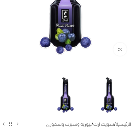
انقر للتكبير
الرئيسية
/
سويت ارت
/
بيوريه وسيرب وسموزى