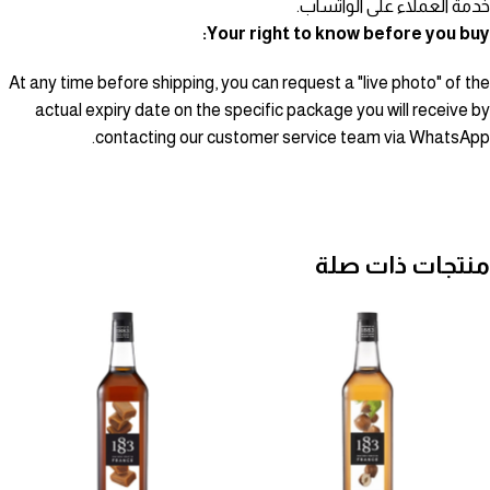
خدمة العملاء على الواتساب.
Your right to know before you buy:
At any time before shipping, you can request a "live photo" of the
actual expiry date on the specific package you will receive by
contacting our customer service team via WhatsApp.
منتجات ذات صلة