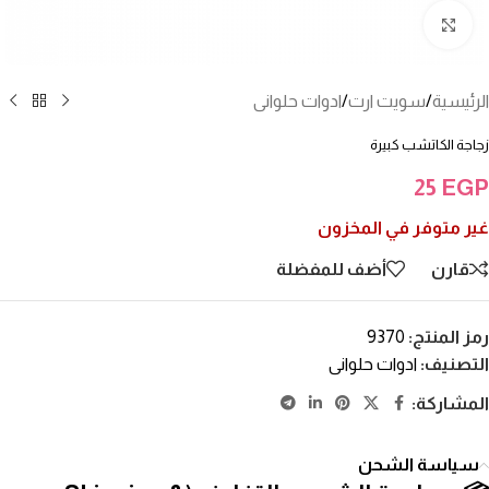
انقر للتكبير
الرئيسية
/
سويت ارت
/
ادوات حلوانى
زجاجة الكاتشب كبيرة
25
EGP
غير متوفر في المخزون
قارن
أضف للمفضلة
رمز المنتج:
9370
التصنيف:
ادوات حلوانى
المشاركة:
سياسة الشحن