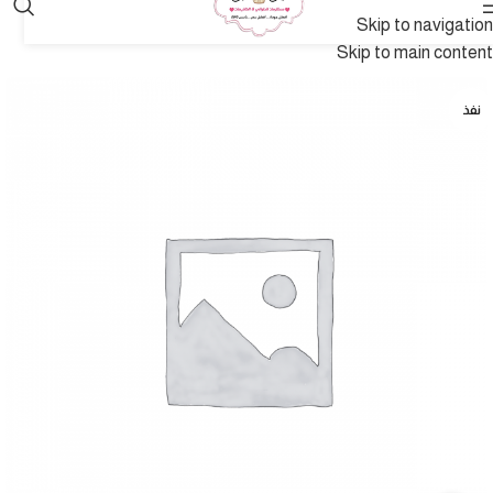
Skip to navigation
Skip to main content
نفذ