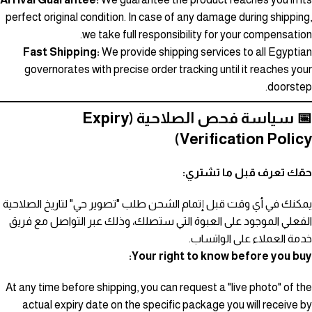
perfect original condition. In case of any damage during shipping,
we take full responsibility for your compensation.
Fast Shipping:
We provide shipping services to all Egyptian
governorates with precise order tracking until it reaches your
doorstep.
📅 سياسة فحص الصلاحية (Expiry
Verification Policy)
حقك تعرف قبل ما تشتري:
يمكنك في أي وقت قبل إتمام الشحن طلب "تصوير حي" لتاريخ الصلاحية
الفعلي الموجود على العبوة التي ستصلك، وذلك عبر التواصل مع فريق
خدمة العملاء على الواتساب.
Your right to know before you buy:
At any time before shipping, you can request a "live photo" of the
actual expiry date on the specific package you will receive by