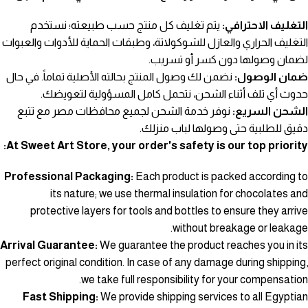
التغليف الاحترافي:
يتم تغليف كل منتج حسب طبيعته؛ نستخدم
التغليف الحراري والعازل للشوكولاتة، وطبقات الحماية للأدوات والعبوات
لضمان وصولها دون كسر أو تسريب.
ضمان الوصول:
نضمن لك وصول المنتج بحالته الأصلية تماماً. في حال
حدوث أي تلف أثناء الشحن، نتحمل كامل المسؤولية لتعويضك.
الشحن السريع:
نوفر خدمة الشحن لجميع محافظات مصر مع تتبع
دقيق للطلبية حتى وصولها لباب منزلك.
At Sweet Art Store, your order's safety is our top priority:
Professional Packaging:
Each product is packed according to
its nature; we use thermal insulation for chocolates and
protective layers for tools and bottles to ensure they arrive
without breakage or leakage.
Arrival Guarantee:
We guarantee the product reaches you in its
perfect original condition. In case of any damage during shipping,
we take full responsibility for your compensation.
Fast Shipping:
We provide shipping services to all Egyptian