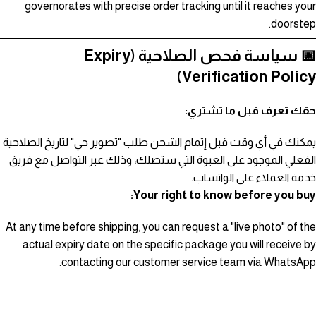
governorates with precise order tracking until it reaches your
doorstep.
📅 سياسة فحص الصلاحية (Expiry
Verification Policy)
حقك تعرف قبل ما تشتري:
يمكنك في أي وقت قبل إتمام الشحن طلب "تصوير حي" لتاريخ الصلاحية
الفعلي الموجود على العبوة التي ستصلك، وذلك عبر التواصل مع فريق
خدمة العملاء على الواتساب.
Your right to know before you buy:
At any time before shipping, you can request a "live photo" of the
actual expiry date on the specific package you will receive by
contacting our customer service team via WhatsApp.