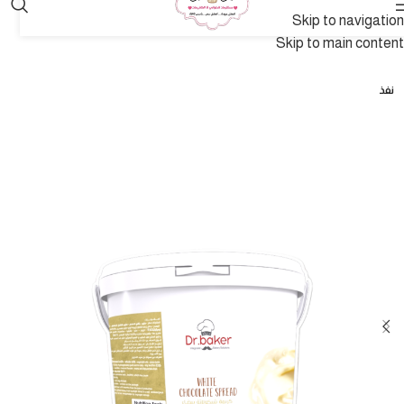
Skip to navigation
Skip to main content
نفذ