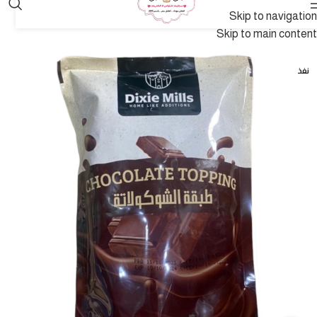
Skip to navigation
Skip to main content
نفذ