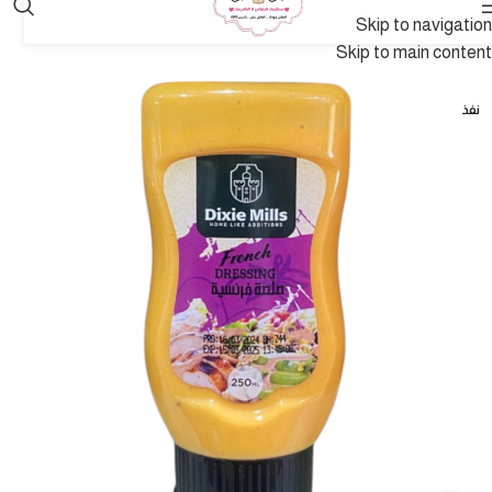
Skip to navigation
Skip to main content
نفذ