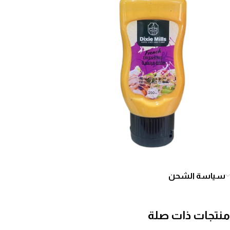
سياسة الشحن
منتجات ذات صلة