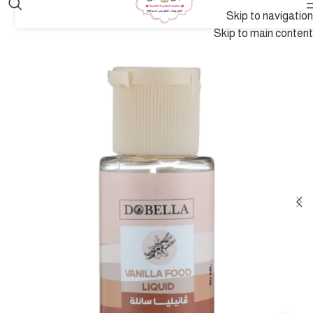
Skip to navigation
Skip to main content