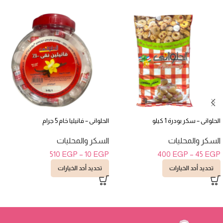
الحلوانى – سكر بودرة 1 كيلو
الحلوانى – فانيليا خام 5 جرام
السكر والمحليات
السكر والمحليات
510
EGP
–
10
EGP
400
EGP
–
45
EGP
تحديد أحد الخيارات
تحديد أحد الخيارات