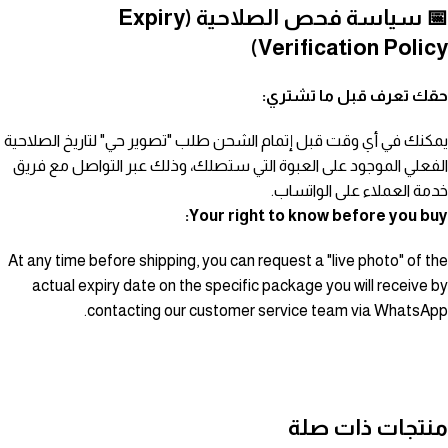
📅 سياسة فحص الصلاحية (Expiry
Verification Policy)
حقك تعرف قبل ما تشتري:
يمكنك في أي وقت قبل إتمام الشحن طلب "تصوير حي" لتاريخ الصلاحية
الفعلي الموجود على العبوة التي ستصلك، وذلك عبر التواصل مع فريق
خدمة العملاء على الواتساب.
Your right to know before you buy:
At any time before shipping, you can request a "live photo" of the
actual expiry date on the specific package you will receive by
contacting our customer service team via WhatsApp.
منتجات ذات صلة