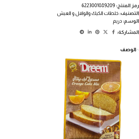
رمز المنتج:
6223001089209
التصنيف:
خلطات الكيك والوافل و العيش
الوسم:
دريم
المشاركة:
الوصف