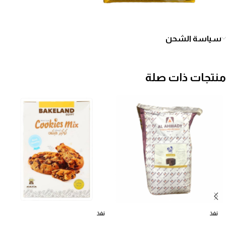
سياسة الشحن
منتجات ذات صلة
نفذ
نفذ