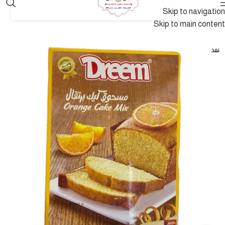
Skip to navigation
Skip to main content
نفذ