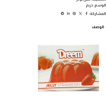
الوسم:
دريم
المشاركة:
الوصف