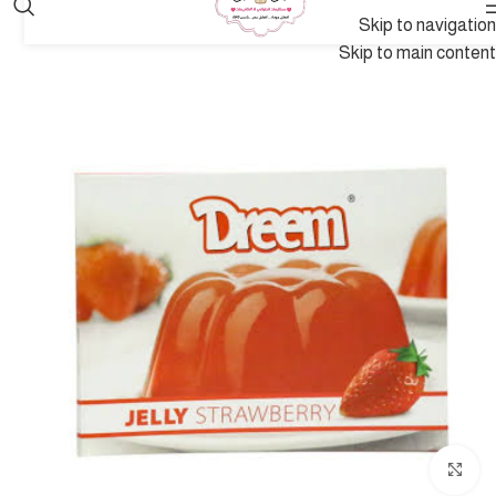
Skip to navigation
Skip to main content
انقر للتكبير