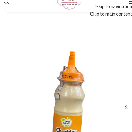
Skip to navigation
Skip to main content