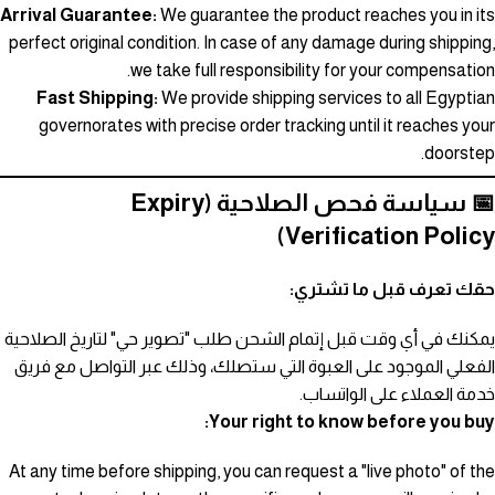
Arrival Guarantee:
We guarantee the product reaches you in its
perfect original condition. In case of any damage during shipping,
we take full responsibility for your compensation.
Fast Shipping:
We provide shipping services to all Egyptian
governorates with precise order tracking until it reaches your
doorstep.
📅 سياسة فحص الصلاحية (Expiry
Verification Policy)
حقك تعرف قبل ما تشتري:
يمكنك في أي وقت قبل إتمام الشحن طلب "تصوير حي" لتاريخ الصلاحية
الفعلي الموجود على العبوة التي ستصلك، وذلك عبر التواصل مع فريق
خدمة العملاء على الواتساب.
Your right to know before you buy:
At any time before shipping, you can request a "live photo" of the