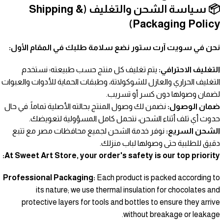
📦 سياسة الشحن والتغليف (Shipping &
Packaging Policy)
نحن في سويت آرت ستور نضع سلامة طلبك في المقام الأول:
التغليف الاحترافي:
يتم تغليف كل منتج حسب طبيعته؛ نستخدم
التغليف الحراري والعازل للشوكولاتة، وطبقات الحماية للأدوات والعبوات
لضمان وصولها دون كسر أو تسريب.
ضمان الوصول:
نضمن لك وصول المنتج بحالته الأصلية تماماً. في حال
حدوث أي تلف أثناء الشحن، نتحمل كامل المسؤولية لتعويضك.
الشحن السريع:
نوفر خدمة الشحن لجميع محافظات مصر مع تتبع
دقيق للطلبية حتى وصولها لباب منزلك.
At Sweet Art Store, your order's safety is our top priority:
Professional Packaging:
Each product is packed according to
its nature; we use thermal insulation for chocolates and
protective layers for tools and bottles to ensure they arrive
without breakage or leakage.