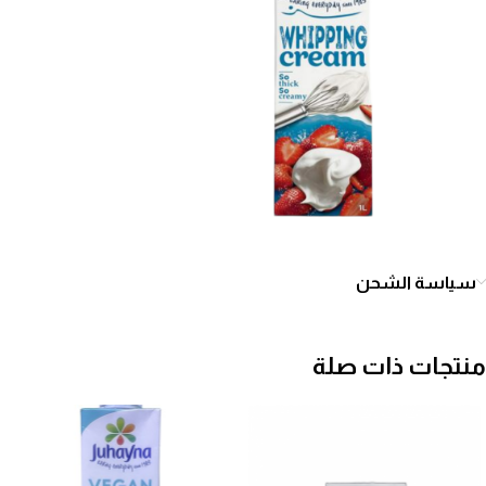
سياسة الشحن
منتجات ذات صلة