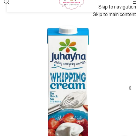
Skip to navigation
Skip to main content