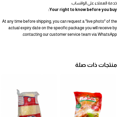
خدمة العملاء على الواتساب.
Your right to know before you buy:
At any time before shipping, you can request a "live photo" of the
actual expiry date on the specific package you will receive by
contacting our customer service team via WhatsApp.
منتجات ذات صلة