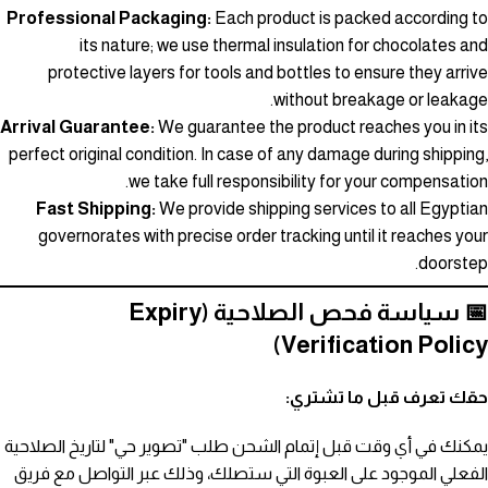
Professional Packaging:
Each product is packed according to
its nature; we use thermal insulation for chocolates and
protective layers for tools and bottles to ensure they arrive
without breakage or leakage.
Arrival Guarantee:
We guarantee the product reaches you in its
perfect original condition. In case of any damage during shipping,
we take full responsibility for your compensation.
Fast Shipping:
We provide shipping services to all Egyptian
governorates with precise order tracking until it reaches your
doorstep.
📅 سياسة فحص الصلاحية (Expiry
Verification Policy)
حقك تعرف قبل ما تشتري:
يمكنك في أي وقت قبل إتمام الشحن طلب "تصوير حي" لتاريخ الصلاحية
الفعلي الموجود على العبوة التي ستصلك، وذلك عبر التواصل مع فريق