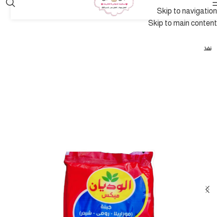
Skip to navigation
Skip to main content
نفذ