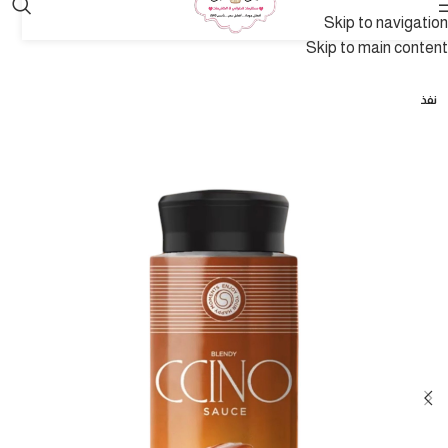
Skip to navigation
Skip to main content
نفذ