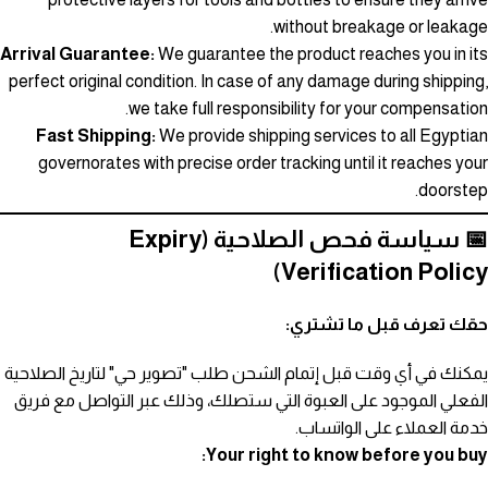
without breakage or leakage.
Arrival Guarantee:
We guarantee the product reaches you in its
perfect original condition. In case of any damage during shipping,
we take full responsibility for your compensation.
Fast Shipping:
We provide shipping services to all Egyptian
governorates with precise order tracking until it reaches your
doorstep.
📅 سياسة فحص الصلاحية (Expiry
Verification Policy)
حقك تعرف قبل ما تشتري:
يمكنك في أي وقت قبل إتمام الشحن طلب "تصوير حي" لتاريخ الصلاحية
الفعلي الموجود على العبوة التي ستصلك، وذلك عبر التواصل مع فريق
خدمة العملاء على الواتساب.
Your right to know before you buy: