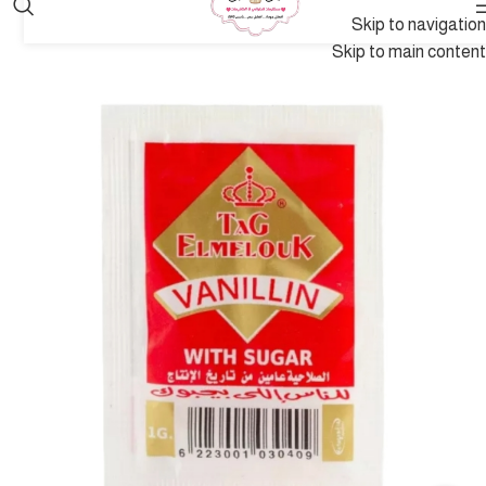
Skip to navigation
Skip to main content