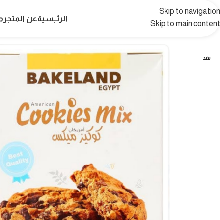
Skip to navigation
الرئيسية
عن المتجر
م
Skip to main content
نفذ