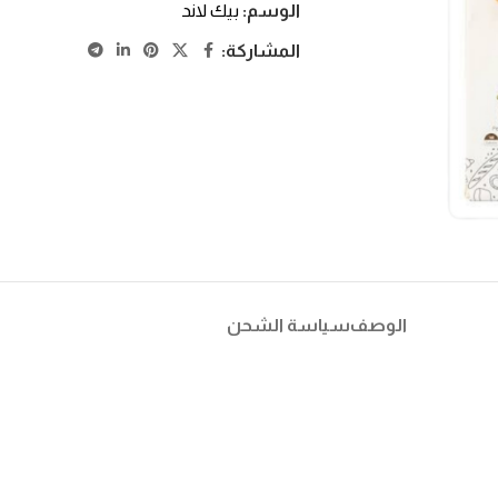
الوسم:
بيك لاند
المشاركة:
الوصف
سياسة الشحن