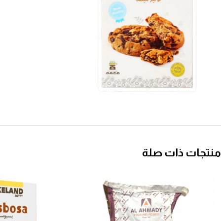
منتجات ذات صلة