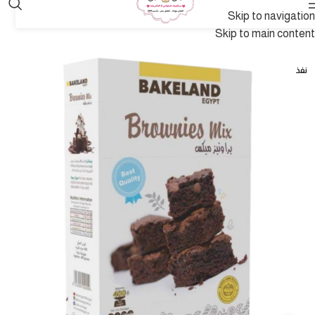
Skip to navigation
Skip to main content
نفذ