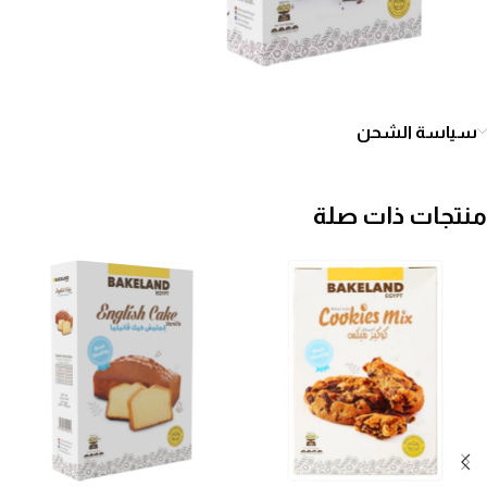
سياسة الشحن
منتجات ذات صلة