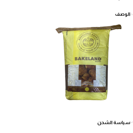
الوصف
سياسة الشحن