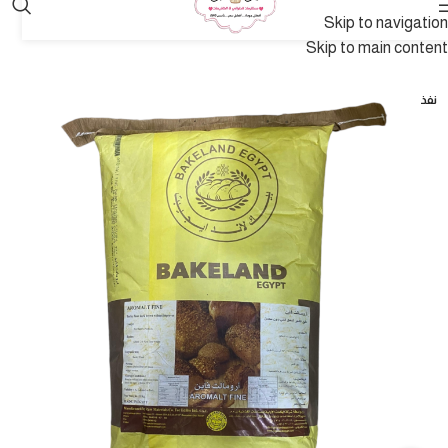
Skip to navigation
Skip to main content
نفذ