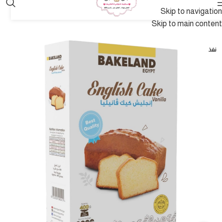
Skip to navigation
Skip to main content
نفذ