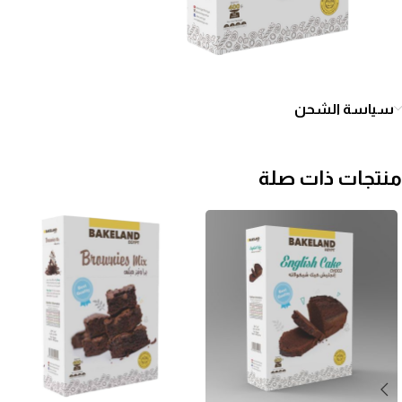
سياسة الشحن
منتجات ذات صلة