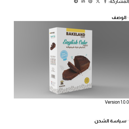
المشاركة:
الوصف
Version 1.0.0
سياسة الشحن