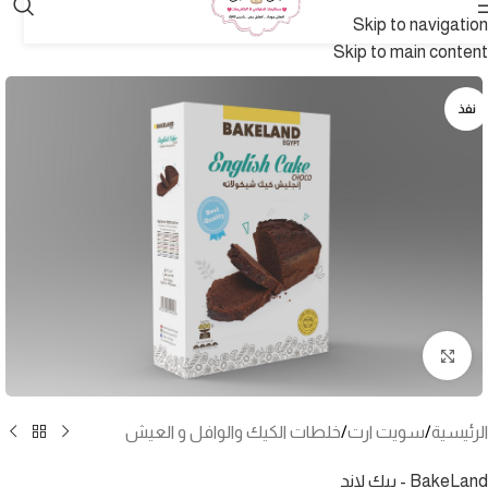
Skip to navigation
Skip to main content
نفذ
انقر للتكبير
الرئيسية
/
سويت ارت
/
خلطات الكيك والوافل و العيش
BakeLand - بيك لاند