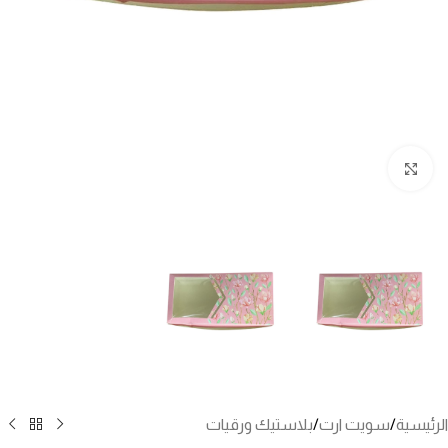
انقر للتكبير
الرئيسية
/
سويت ارت
/
بلاستيك ورقيات