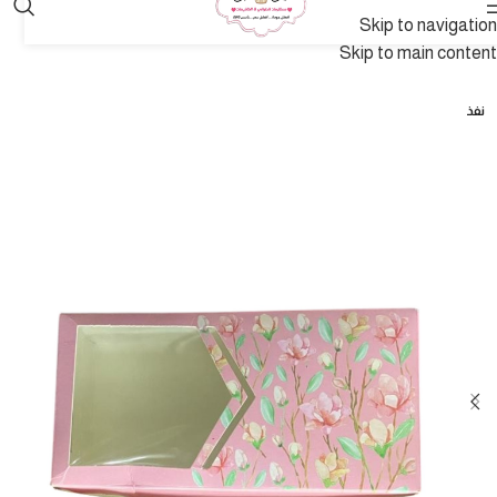
Skip to navigation
Skip to main content
نفذ