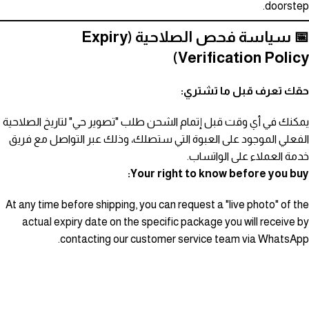
doorstep.
📅 سياسة فحص الصلاحية (Expiry
Verification Policy)
حقك تعرف قبل ما تشتري:
يمكنك في أي وقت قبل إتمام الشحن طلب "تصوير حي" لتاريخ الصلاحية
الفعلي الموجود على العبوة التي ستصلك، وذلك عبر التواصل مع فريق
خدمة العملاء على الواتساب.
Your right to know before you buy:
At any time before shipping, you can request a "live photo" of the
actual expiry date on the specific package you will receive by
contacting our customer service team via WhatsApp.