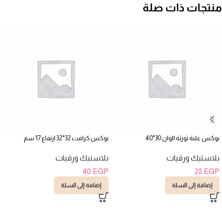
منتجات ذات صلة
بوكس علبة تورتة الوان 30*40
بوكس كرافت 32*32 ارتفاع 17 سم
بلاستيك ورقيات
بلاستيك ورقيات
40
EGP
28
EGP
إضافة إلى السلة
إضافة إلى السلة