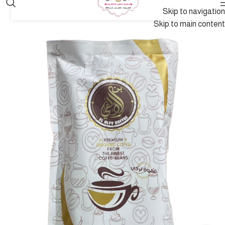
Skip to navigation
Skip to main content