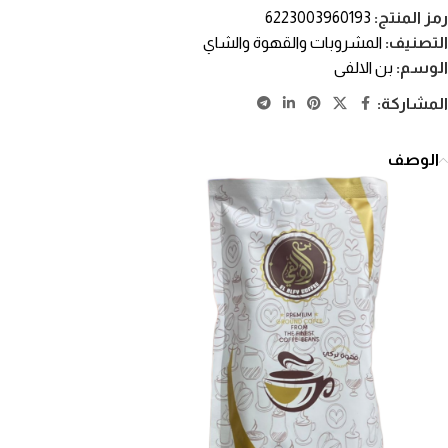
رمز المنتج:
6223003960193
التصنيف:
المشروبات والقهوة والشاي
الوسم:
بن الالفى
المشاركة:
الوصف