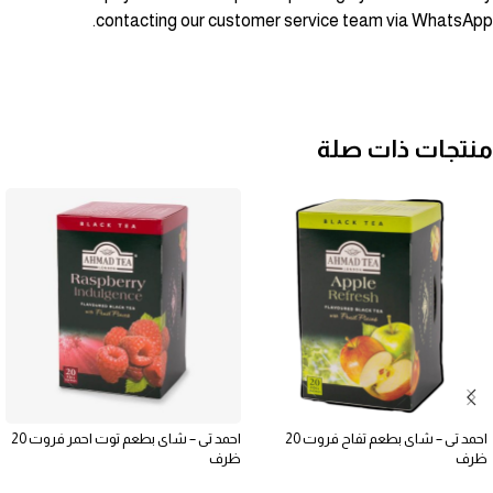
contacting our customer service team via WhatsApp.
منتجات ذات صلة
احمد تى – شاى بطعم تفاح فروت 20
احمد تى – شاى بطعم توت احمر فروت 20
ظرف
ظرف