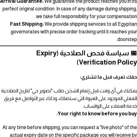
Arrival Guarantee:
We guarantee the product reaches you in its
perfect original condition. In case of any damage during shipping,
we take full responsibility for your compensation.
Fast Shipping:
We provide shipping services to all Egyptian
governorates with precise order tracking until it reaches your
doorstep.
📅 سياسة فحص الصلاحية (Expiry
Verification Policy)
حقك تعرف قبل ما تشتري:
يمكنك في أي وقت قبل إتمام الشحن طلب "تصوير حي" لتاريخ الصلاحية
الفعلي الموجود على العبوة التي ستصلك، وذلك عبر التواصل مع فريق
خدمة العملاء على الواتساب.
Your right to know before you buy:
At any time before shipping, you can request a "live photo" of the
actual expiry date on the specific package you will receive by