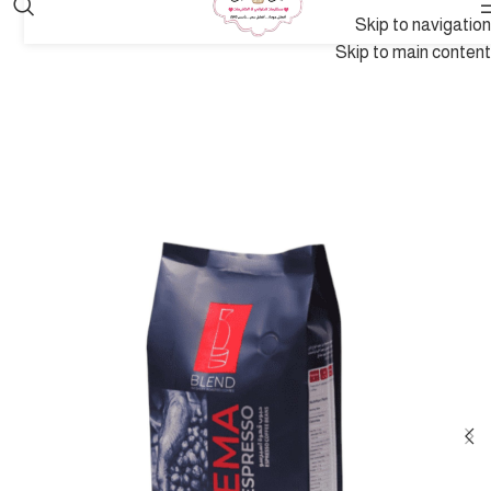
Skip to navigation
Skip to main content