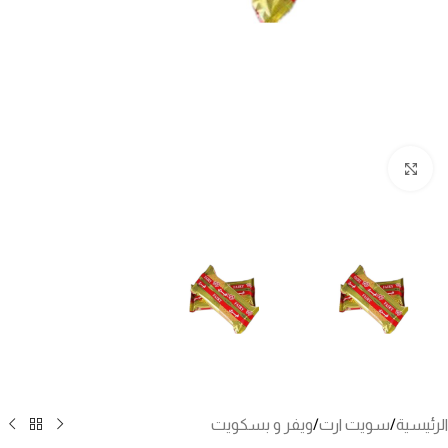
انقر للتكبير
الرئيسية
/
سويت ارت
/
ويفر و بسكويت