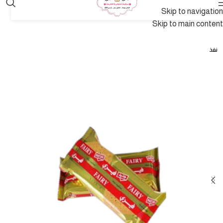
Skip to navigation
Skip to main content
نفذ