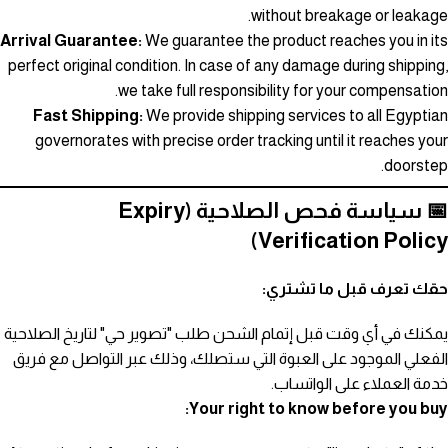
without breakage or leakage.
Arrival Guarantee:
We guarantee the product reaches you in its
perfect original condition. In case of any damage during shipping,
we take full responsibility for your compensation.
Fast Shipping:
We provide shipping services to all Egyptian
governorates with precise order tracking until it reaches your
doorstep.
📅 سياسة فحص الصلاحية (Expiry
Verification Policy)
حقك تعرف قبل ما تشتري:
يمكنك في أي وقت قبل إتمام الشحن طلب "تصوير حي" لتاريخ الصلاحية
الفعلي الموجود على العبوة التي ستصلك، وذلك عبر التواصل مع فريق
خدمة العملاء على الواتساب.
Your right to know before you buy: