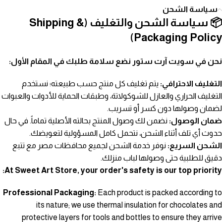
سياسة الشحن
📦 سياسة الشحن والتغليف (Shipping &
Packaging Policy)
نحن في سويت آرت ستور نضع سلامة طلبك في المقام الأول:
التغليف الاحترافي:
يتم تغليف كل منتج حسب طبيعته؛ نستخدم
التغليف الحراري والعازل للشوكولاتة، وطبقات الحماية للأدوات والعبوات
لضمان وصولها دون كسر أو تسريب.
ضمان الوصول:
نضمن لك وصول المنتج بحالته الأصلية تماماً. في حال
حدوث أي تلف أثناء الشحن، نتحمل كامل المسؤولية لتعويضك.
الشحن السريع:
نوفر خدمة الشحن لجميع محافظات مصر مع تتبع
دقيق للطلبية حتى وصولها لباب منزلك.
At Sweet Art Store, your order's safety is our top priority:
Professional Packaging:
Each product is packed according to
its nature; we use thermal insulation for chocolates and
protective layers for tools and bottles to ensure they arrive