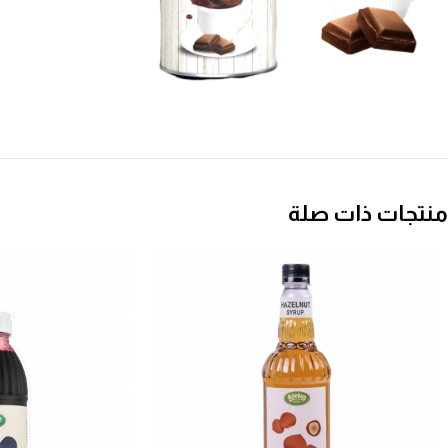
منتجات ذات صلة