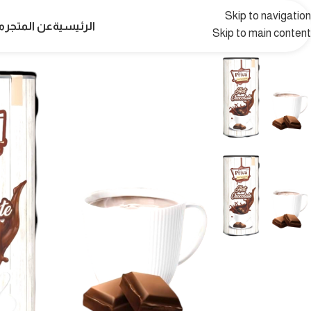
Skip to navigation
الرئيسية
عن المتجر
م
Skip to main content