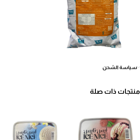
سياسة الشحن
منتجات ذات صلة