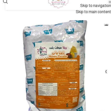
Skip to navigation
Skip to main content
نفذ