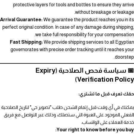
protective layers for tools and bottles to ensure they arrive
without breakage or leakage.
Arrival Guarantee:
We guarantee the product reaches you in its
perfect original condition. In case of any damage during shipping,
we take full responsibility for your compensation.
Fast Shipping:
We provide shipping services to all Egyptian
governorates with precise order tracking until it reaches your
doorstep.
📅 سياسة فحص الصلاحية (Expiry
Verification Policy)
حقك تعرف قبل ما تشتري:
يمكنك في أي وقت قبل إتمام الشحن طلب "تصوير حي" لتاريخ الصلاحية
الفعلي الموجود على العبوة التي ستصلك، وذلك عبر التواصل مع فريق
خدمة العملاء على الواتساب.
Your right to know before you buy: