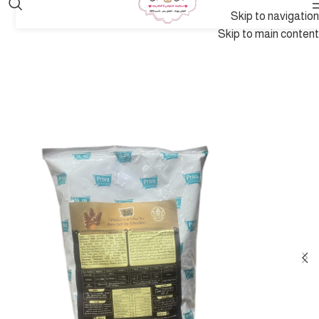
Skip to navigation
Skip to main content