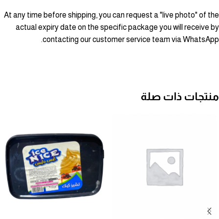
At any time before shipping, you can request a "live photo" of the
actual expiry date on the specific package you will receive by
contacting our customer service team via WhatsApp.
منتجات ذات صلة