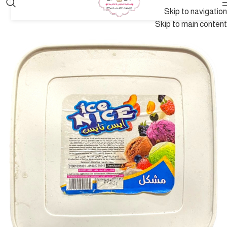
Skip to navigation
Skip to main content