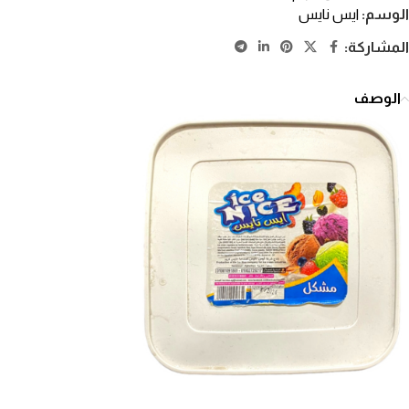
الوسم:
ايس نايس
المشاركة:
الوصف