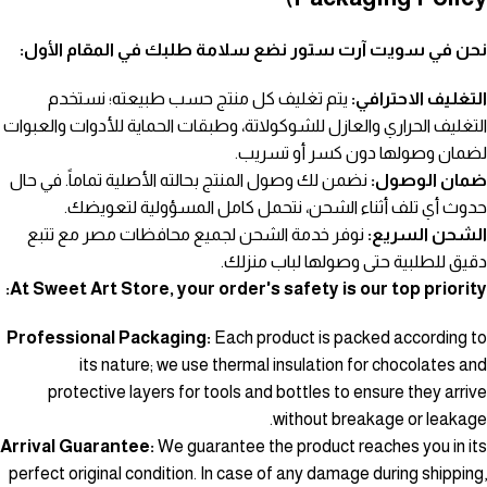
نحن في سويت آرت ستور نضع سلامة طلبك في المقام الأول:
التغليف الاحترافي:
يتم تغليف كل منتج حسب طبيعته؛ نستخدم
التغليف الحراري والعازل للشوكولاتة، وطبقات الحماية للأدوات والعبوات
لضمان وصولها دون كسر أو تسريب.
ضمان الوصول:
نضمن لك وصول المنتج بحالته الأصلية تماماً. في حال
حدوث أي تلف أثناء الشحن، نتحمل كامل المسؤولية لتعويضك.
الشحن السريع:
نوفر خدمة الشحن لجميع محافظات مصر مع تتبع
دقيق للطلبية حتى وصولها لباب منزلك.
At Sweet Art Store, your order's safety is our top priority:
Professional Packaging:
Each product is packed according to
its nature; we use thermal insulation for chocolates and
protective layers for tools and bottles to ensure they arrive
without breakage or leakage.
Arrival Guarantee:
We guarantee the product reaches you in its
perfect original condition. In case of any damage during shipping,