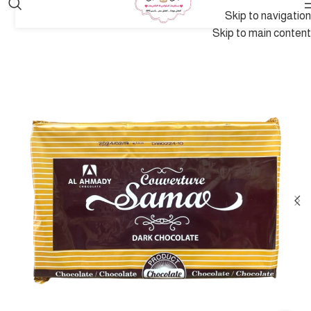
Skip to navigation
Skip to main content