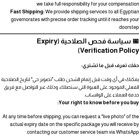
we take full responsibility for your compensation.
Fast Shipping:
We provide shipping services to all Egyptian
governorates with precise order tracking until it reaches your
doorstep.
📅 سياسة فحص الصلاحية (Expiry
Verification Policy)
حقك تعرف قبل ما تشتري:
يمكنك في أي وقت قبل إتمام الشحن طلب "تصوير حي" لتاريخ الصلاحية
الفعلي الموجود على العبوة التي ستصلك، وذلك عبر التواصل مع فريق
خدمة العملاء على الواتساب.
Your right to know before you buy:
At any time before shipping, you can request a "live photo" of the
actual expiry date on the specific package you will receive by
contacting our customer service team via WhatsApp.