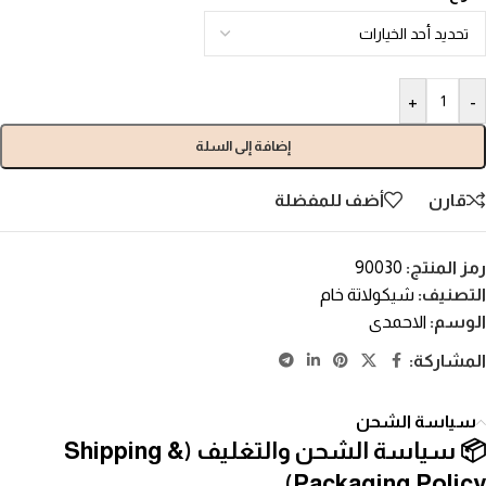
+
-
إضافة إلى السلة
قارن
أضف للمفضلة
رمز المنتج:
90030
التصنيف:
شيكولاتة خام
الوسم:
الاحمدى
المشاركة:
سياسة الشحن
📦 سياسة الشحن والتغليف (Shipping &
Packaging Policy)