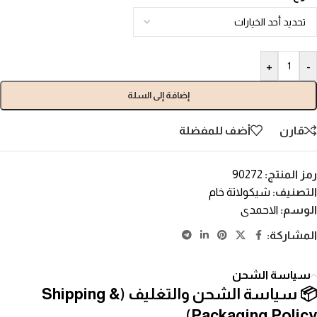
+
-
إضافة إلى السلة
قارن
أضف للمفضلة
رمز المنتج:
90272
التصنيف:
شيكولاتة خام
الوسم:
الاحمدى
المشاركة:
سياسة الشحن
📦 سياسة الشحن والتغليف (Shipping &
Packaging Policy)