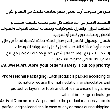
نحن في سويت آرت ستور نضع سلامة طلبك في المقام الأول:
التغليف الاحترافي:
يتم تغليف كل منتج حسب طبيعته؛ نستخدم
التغليف الحراري والعازل للشوكولاتة، وطبقات الحماية للأدوات والعبوات
لضمان وصولها دون كسر أو تسريب.
ضمان الوصول:
نضمن لك وصول المنتج بحالته الأصلية تماماً. في حال
حدوث أي تلف أثناء الشحن، نتحمل كامل المسؤولية لتعويضك.
الشحن السريع:
نوفر خدمة الشحن لجميع محافظات مصر مع تتبع
دقيق للطلبية حتى وصولها لباب منزلك.
At Sweet Art Store, your order's safety is our top priority:
Professional Packaging:
Each product is packed according to
its nature; we use thermal insulation for chocolates and
protective layers for tools and bottles to ensure they arrive
without breakage or leakage.
Arrival Guarantee:
We guarantee the product reaches you in its
perfect original condition. In case of any damage during shipping,