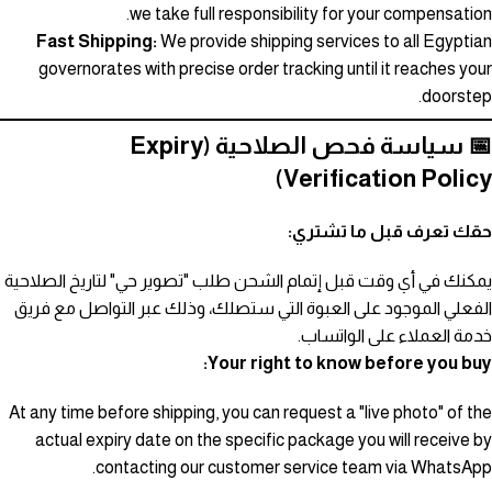
we take full responsibility for your compensation.
Fast Shipping:
We provide shipping services to all Egyptian
governorates with precise order tracking until it reaches your
doorstep.
📅 سياسة فحص الصلاحية (Expiry
Verification Policy)
حقك تعرف قبل ما تشتري:
يمكنك في أي وقت قبل إتمام الشحن طلب "تصوير حي" لتاريخ الصلاحية
الفعلي الموجود على العبوة التي ستصلك، وذلك عبر التواصل مع فريق
خدمة العملاء على الواتساب.
Your right to know before you buy:
At any time before shipping, you can request a "live photo" of the
actual expiry date on the specific package you will receive by
contacting our customer service team via WhatsApp.