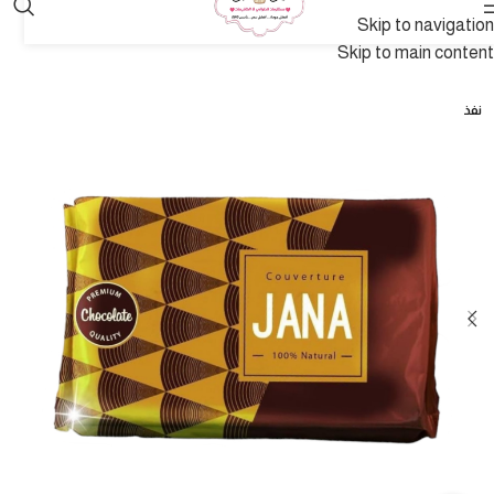
Skip to navigation
Skip to main content
نفذ