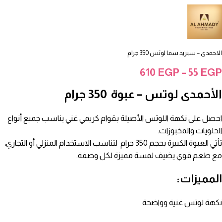
الاحمدى – سبريد سما لوتس 350 جرام
610
EGP
–
55
EGP
الأحمدى لوتس – عبوة 350 جرام
احصل على نكهة اللوتس الأصيلة بقوام كريمي غني يناسب جميع أنواع
الحلويات والمخبوزات.
تأتي العبوة الكبيرة بحجم 350 جرام لتناسب الاستخدام المنزلي أو التجاري،
مع طعم قوي يضيف لمسة مميزة لكل وصفة.
المميزات:
نكهة لوتس غنية وواضحة