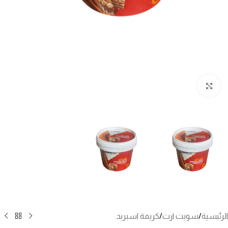
انقر للتكبير
الرئيسية
/
سويت ارت
/
كريمة اسبريد