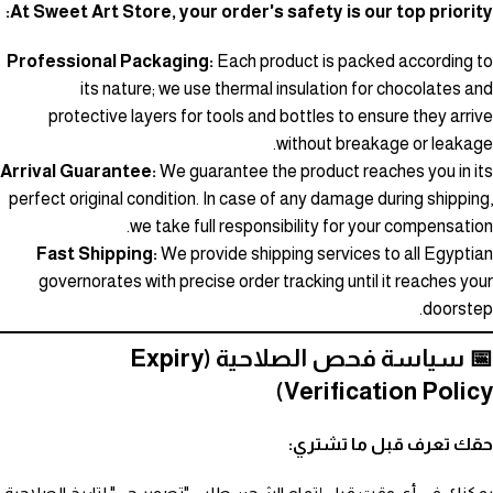
At Sweet Art Store, your order's safety is our top priority:
Professional Packaging:
Each product is packed according to
its nature; we use thermal insulation for chocolates and
protective layers for tools and bottles to ensure they arrive
without breakage or leakage.
Arrival Guarantee:
We guarantee the product reaches you in its
perfect original condition. In case of any damage during shipping,
we take full responsibility for your compensation.
Fast Shipping:
We provide shipping services to all Egyptian
governorates with precise order tracking until it reaches your
doorstep.
📅 سياسة فحص الصلاحية (Expiry
Verification Policy)
حقك تعرف قبل ما تشتري: