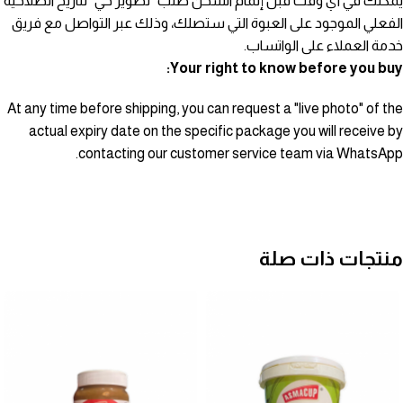
يمكنك في أي وقت قبل إتمام الشحن طلب "تصوير حي" لتاريخ الصلاحية
الفعلي الموجود على العبوة التي ستصلك، وذلك عبر التواصل مع فريق
خدمة العملاء على الواتساب.
Your right to know before you buy:
At any time before shipping, you can request a "live photo" of the
actual expiry date on the specific package you will receive by
contacting our customer service team via WhatsApp.
منتجات ذات صلة