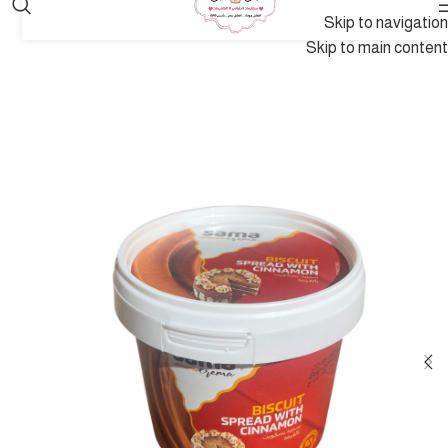
Skip to navigation
Skip to main content