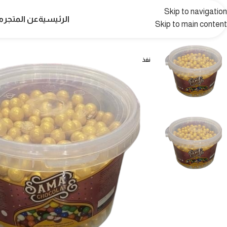
Skip to navigation
الرئيسية
عن المتجر
م
Skip to main content
نفذ