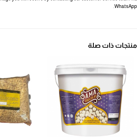
WhatsApp.
منتجات ذات صلة