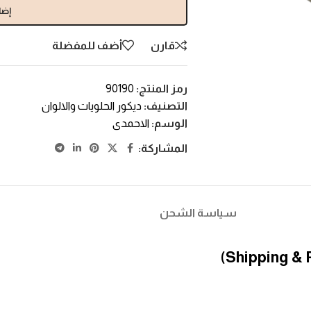
إضا
قارن
أضف للمفضلة
رمز المنتج:
90190
التصنيف:
ديكور الحلويات والالوان
الوسم:
الاحمدى
المشاركة:
سياسة الشحن