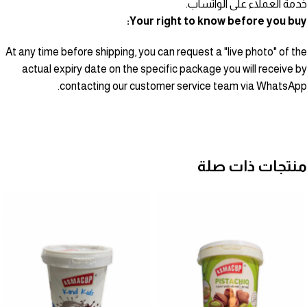
خدمة العملاء على الواتساب.
Your right to know before you buy:
At any time before shipping, you can request a "live photo" of the
actual expiry date on the specific package you will receive by
contacting our customer service team via WhatsApp.
منتجات ذات صلة