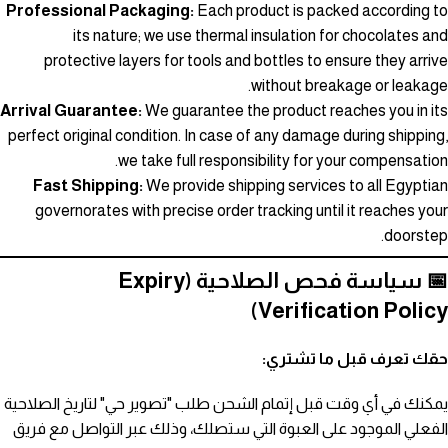
Professional Packaging:
Each product is packed according to
its nature; we use thermal insulation for chocolates and
protective layers for tools and bottles to ensure they arrive
without breakage or leakage.
Arrival Guarantee:
We guarantee the product reaches you in its
perfect original condition. In case of any damage during shipping,
we take full responsibility for your compensation.
Fast Shipping:
We provide shipping services to all Egyptian
governorates with precise order tracking until it reaches your
doorstep.
📅 سياسة فحص الصلاحية (Expiry
Verification Policy)
حقك تعرف قبل ما تشتري:
يمكنك في أي وقت قبل إتمام الشحن طلب "تصوير حي" لتاريخ الصلاحية
الفعلي الموجود على العبوة التي ستصلك، وذلك عبر التواصل مع فريق