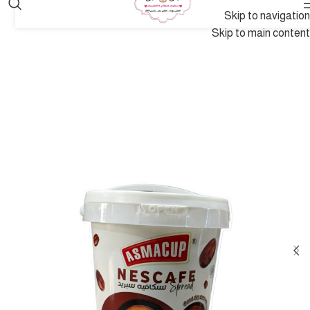
Skip to navigation
Skip to main content