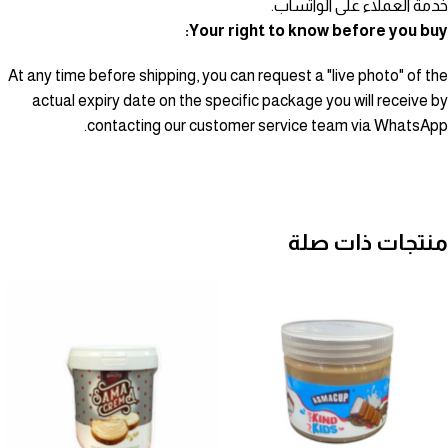
خدمة العملاء على الواتساب.
Your right to know before you buy:
At any time before shipping, you can request a "live photo" of the
actual expiry date on the specific package you will receive by
contacting our customer service team via WhatsApp.
منتجات ذات صلة