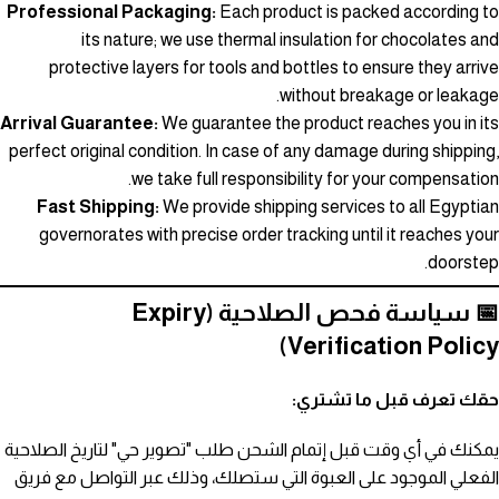
Professional Packaging:
Each product is packed according to
its nature; we use thermal insulation for chocolates and
protective layers for tools and bottles to ensure they arrive
without breakage or leakage.
Arrival Guarantee:
We guarantee the product reaches you in its
perfect original condition. In case of any damage during shipping,
we take full responsibility for your compensation.
Fast Shipping:
We provide shipping services to all Egyptian
governorates with precise order tracking until it reaches your
doorstep.
📅 سياسة فحص الصلاحية (Expiry
Verification Policy)
حقك تعرف قبل ما تشتري:
يمكنك في أي وقت قبل إتمام الشحن طلب "تصوير حي" لتاريخ الصلاحية
الفعلي الموجود على العبوة التي ستصلك، وذلك عبر التواصل مع فريق