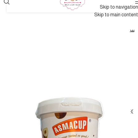
Skip to navigation
Skip to main content
نفذ