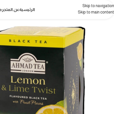
Skip to navigation
الرئيسية
عن المتجر
م
Skip to main content