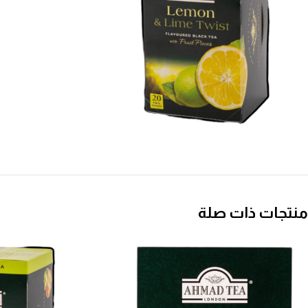
منتجات ذات صلة