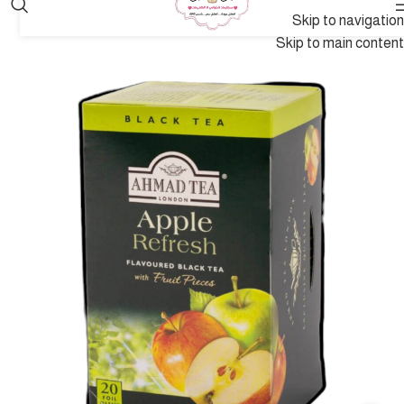
Skip to navigation
Skip to main content