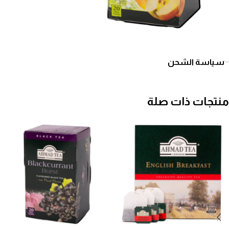
سياسة الشحن
منتجات ذات صلة