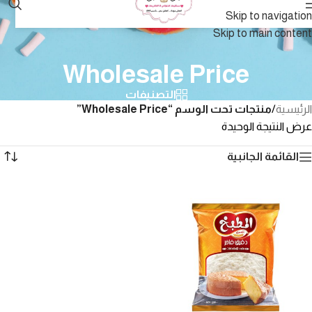
Skip to navigation
Skip to main content
Wholesale Price
التصنيفات
الرئيسية
/
منتجات تحت الوسم “Wholesale Price”
عرض النتيجة الوحيدة
القائمة الجانبية