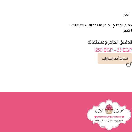
نفذ
دقيق المطبخ الفاخر متعدد الاستخدامات –
1 كجم
الدقيق الفاخر ومشتقاتة
250
EGP
–
28
EGP
تحديد أحد الخيارات