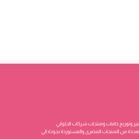
ر وتوزيع خامات ومنتجات شركات الحلواني
 وتضم منتجات متعددة من المنتجات المصرى والمستوردة بجودة الي