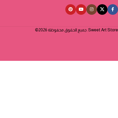
Sweet Art Store. جميع الحقوق محفوظة 2026©