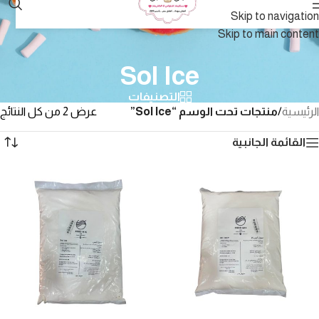
Skip to navigation
Skip to main content
Sol Ice
التصنيفات
الرئيسية
/
منتجات تحت الوسم “Sol Ice”
عرض ⁦2⁩ من كل النتائج
القائمة الجانبية