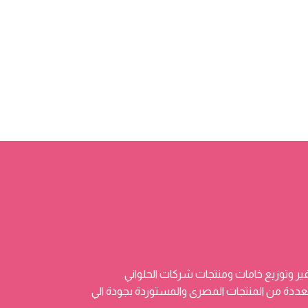
ر وتوزيع خامات ومنتجات شركات الحلواني
 وتضم منتجات متعددة من المنتجات المصرى والمستوردة بجودة الي