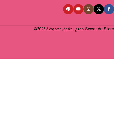
Sweet Art Store. جميع الحقوق محفوظة 2026©