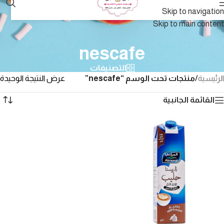
Skip to navigation
Skip to main content
nescafe
التصنيفات
الرئيسية
/
منتجات تحت الوسم “nescafe”
عرض النتيجة الوحيدة
القائمة الجانبية