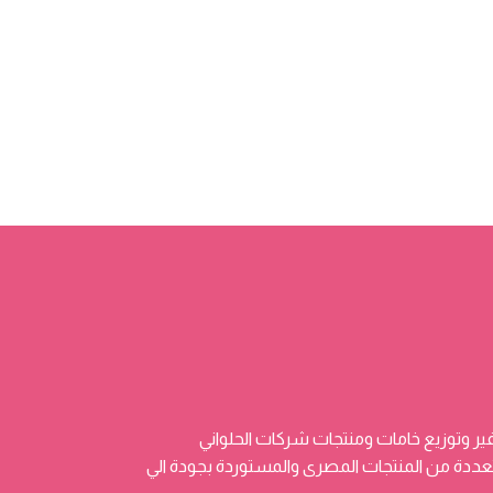
ر وتوزيع خامات ومنتجات شركات الحلواني
 وتضم منتجات متعددة من المنتجات المصرى والمستوردة بجودة الي