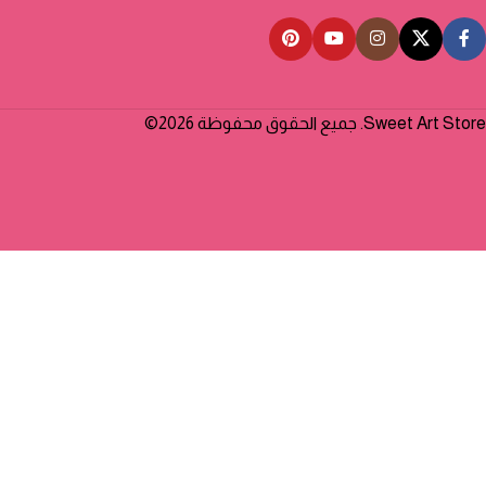
Sweet Art Store. جميع الحقوق محفوظة 2026©