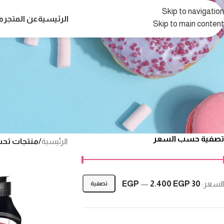
Skip to navigation
الرئيسية
عن المتجر
م
Skip to main content
تصفية حسب السعر
الرئيسية
/
منتجات تحت الو
السعر:
30 EGP
2.400 EGP
—
تصفية