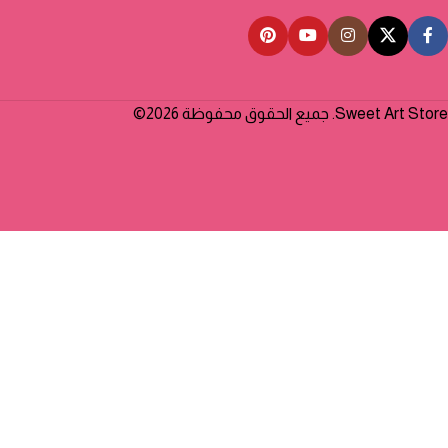
Sweet Art Store. جميع الحقوق محفوظة 2026©