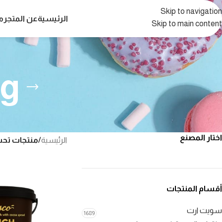
Skip to navigation
الرئيسية
عن المتجر
م
Skip to main content
ng
اختار المصنع
الرئيسية
/
منتجات تحت الوسم “
أقسام المنتجات
سويت ارت
1689