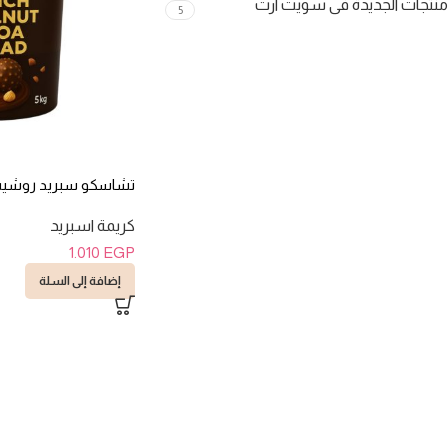
منتجات الجديدة فى سويت ارت
5
تشاسكو سبريد روشيه بالب
كريمة اسبريد
1.010
EGP
إضافة إلى السلة