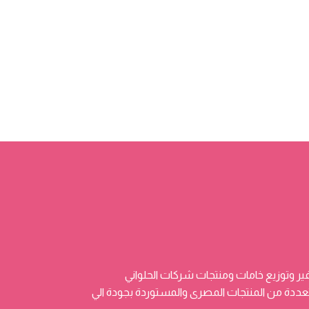
ر وتوزيع خامات ومنتجات شركات الحلواني
 وتضم منتجات متعددة من المنتجات المصرى والمستوردة بجودة الي